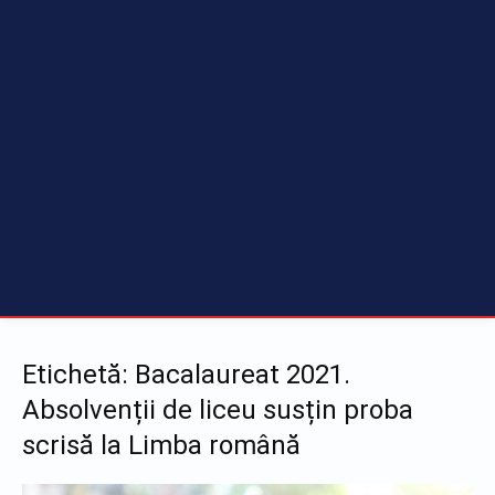
Etichetă: Bacalaureat 2021.
Absolvenții de liceu susțin proba
scrisă la Limba română