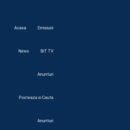
Acasa
Emisiuni
News
BIT TV
Anunturi
Posteaza si Cauta
Anunturi