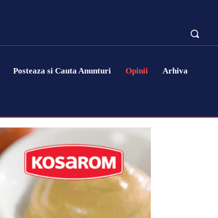
Posteaza si Cauta Anunturi
Opinii
Arhiva