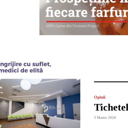
Opinii
Tichetel
5 Martie 2026