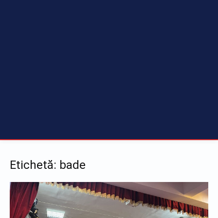
Etichetă: bade