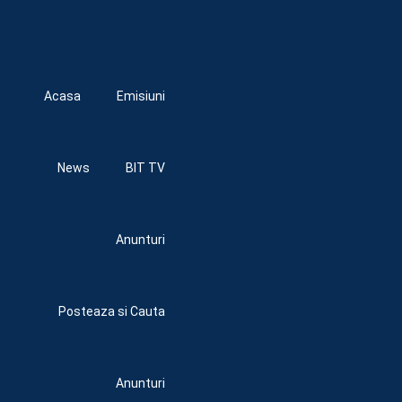
Acasa
Emisiuni
News
BIT TV
Anunturi
Posteaza si Cauta
Anunturi