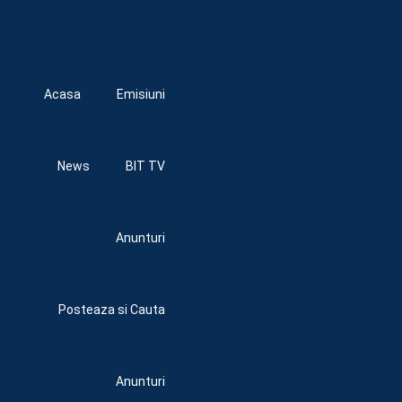
Acasa
Emisiuni
News
BIT TV
Anunturi
Posteaza si Cauta
Anunturi