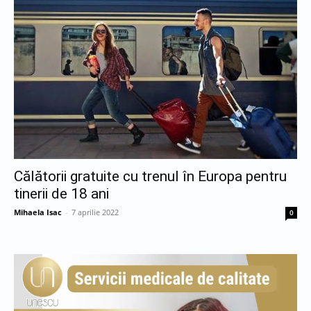
Călătorii gratuite cu trenul în Europa pentru
tinerii de 18 ani
Mihaela Isac
-
7 aprilie 2022
0