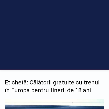
Etichetă: Călătorii gratuite cu trenul
în Europa pentru tinerii de 18 ani