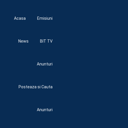
Acasa
Emisiuni
News
BIT TV
Anunturi
Posteaza si Cauta
Anunturi