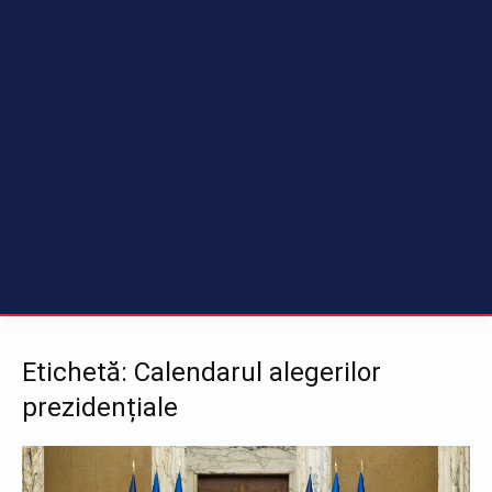
Etichetă: Calendarul alegerilor
prezidențiale