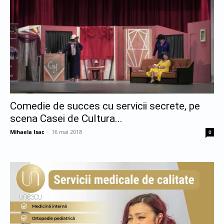
Comedie de succes cu servicii secrete, pe
scena Casei de Cultura...
Mihaela Isac
-
16 mai 2018
0