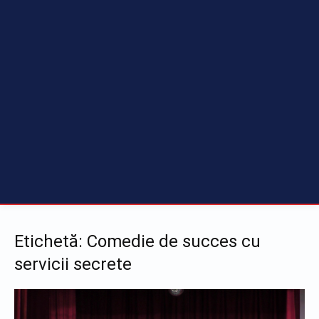
Etichetă: Comedie de succes cu
servicii secrete