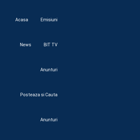
Acasa
Emisiuni
News
BIT TV
Anunturi
Posteaza si Cauta
Anunturi