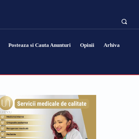
Posteaza si Cauta Anunturi
Opinii
Arhiva