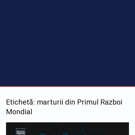
Etichetă: marturii din Primul Razboi
Mondial