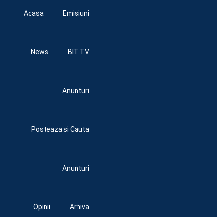
Acasa
Emisiuni
News
BIT TV
Anunturi
Posteaza si Cauta
Anunturi
Opinii
Arhiva