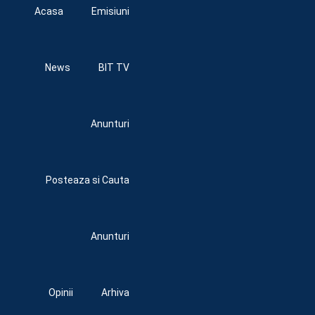
Acasa
Emisiuni
News
BIT TV
Anunturi
Posteaza si Cauta
Anunturi
Opinii
Arhiva