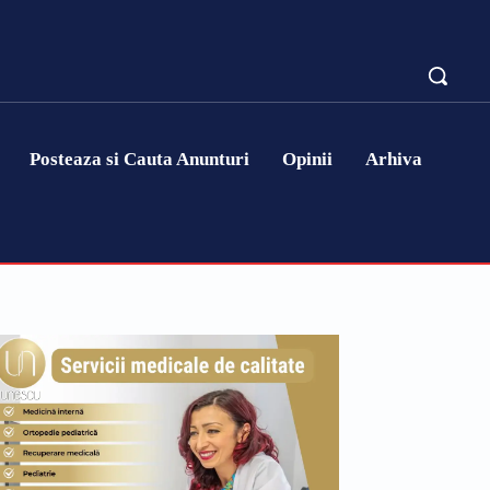
Posteaza si Cauta Anunturi
Opinii
Arhiva