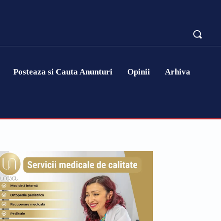
Posteaza si Cauta Anunturi
Opinii
Arhiva