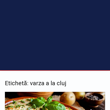
Etichetă: varza a la cluj