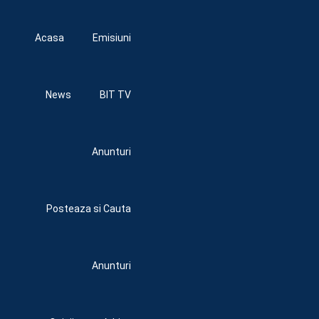
Acasa
Emisiuni
News
BIT TV
Anunturi
Posteaza si Cauta
Anunturi