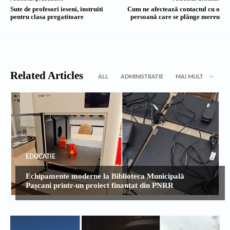
Sute de profesori ieseni, instruiti
Cum ne afectează contactul cu o
pentru clasa pregatitoare
persoană care se plânge mereu
Related Articles
ALL
ADMINISTRATIE
MAI MULT
EDUCATIE
Echipamente moderne la Biblioteca Municipală
Pașcani printr-un proiect finanțat din PNRR