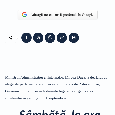
Adaugă-ne ca sursă preferată în Google
Ministrul Administraţiei şi Internelor, Mircea Duşa, a declarat că
alegerile parlamentare vor avea loc în data de 2 decembrie,
Guvernul urmând să ia hotărârile legate de organizarea
scrutinului în şedinţa din 1 septembrie.