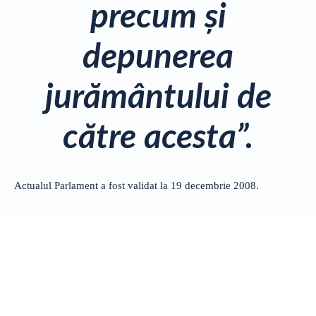
precum şi
depunerea
jurământului de
către acesta”.
Actualul Parlament a fost validat la 19 decembrie 2008.