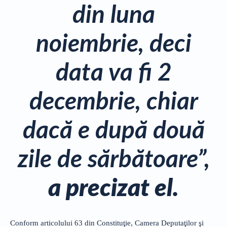
din luna
noiembrie, deci
data va fi 2
decembrie, chiar
dacă e după două
zile de sărbătoare”,
a precizat el.
Conform articolului 63 din Constituţie, Camera Deputaţilor şi