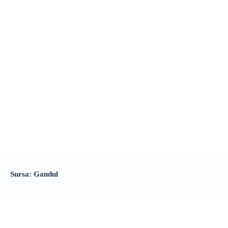
Sursa: Gandul