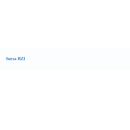
Sursa BZI