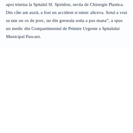
apoi trimisa la Spitalul Sf. Spiridon, sectia de Chirurgie Plastica.
Din câte am auzit, a fost un accident si nimic altceva. Sotul a vrut
sa taie un os de porc, iar din greseala sotia a pus mana”, a spus
un medic din Compartimentul de Primire Urgente a Spitalului
Municipal Pascani.