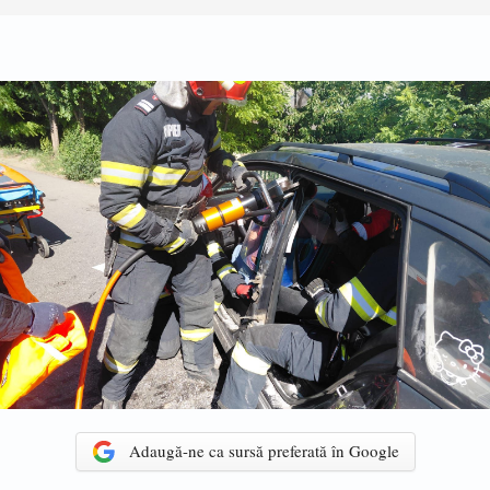
Adaugă-ne ca sursă preferată în Google