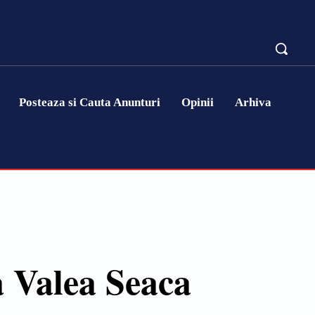
Posteaza si Cauta Anunturi
Opinii
Arhiva
la Valea Seaca