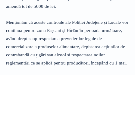
amendă tot de 5000 de lei.
Menționăm că aceste controale ale Poliției Județene și Locale vor
continua pentru zona Pașcani și Hîrlău în perioada următoare,
avînd drept scop respectarea prevederilor legale de
comercializare a produselor alimentare, depistarea acțiunilor de
contrabandă cu țigări sau alcool și respectarea noilor
reglementări ce se aplică pentru producători, începând cu 1 mai.