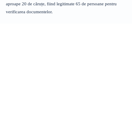
aproape 20 de căruțe, fiind legitimate 65 de persoane pentru
verificarea documentelor.