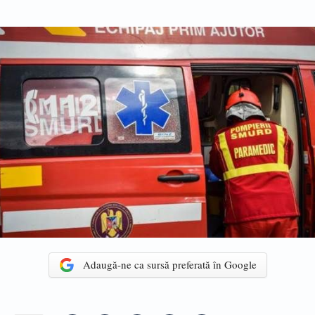
Adaugă-ne ca sursă preferată în Google