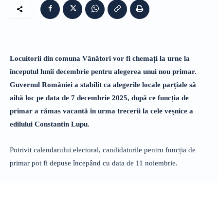
Locuitorii din comuna Vânători vor fi chemați la urne la
începutul lunii decembrie pentru alegerea unui nou primar.
Guvernul României a stabilit ca alegerile locale parțiale să
aibă loc pe data de 7 decembrie 2025, după ce funcția de
primar a rămas vacantă în urma trecerii la cele veșnice a
edilului Constantin Lupu.
Potrivit calendarului electoral, candidaturile pentru funcția de
primar pot fi depuse începând cu data de 11 noiembrie.