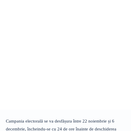
Campania electorală se va desfășura între 22 noiembrie și 6
decembrie, încheindu-se cu 24 de ore înainte de deschiderea