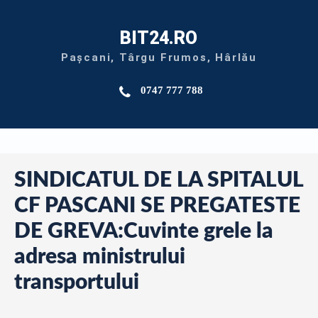
BIT24.RO
Pașcani, Târgu Frumos, Hârlău
0747 777 788
SINDICATUL DE LA SPITALUL
CF PASCANI SE PREGATESTE
DE GREVA:Cuvinte grele la
adresa ministrului
transportului