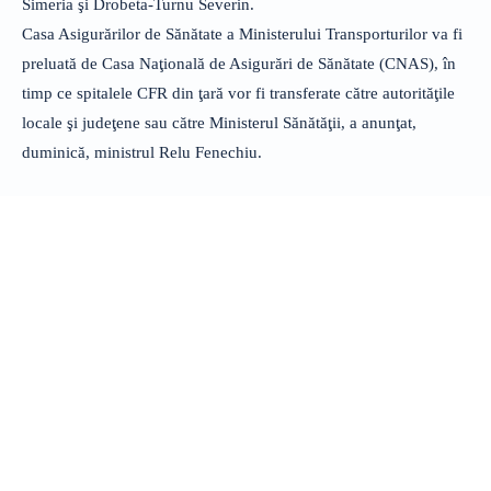
Simeria şi Drobeta-Turnu Severin.
Casa Asigurărilor de Sănătate a Ministerului Transporturilor va fi
preluată de Casa Naţională de Asigurări de Sănătate (CNAS), în
timp ce spitalele CFR din ţară vor fi transferate către autorităţile
locale şi judeţene sau către Ministerul Sănătăţii, a anunţat,
duminică, ministrul Relu Fenechiu.