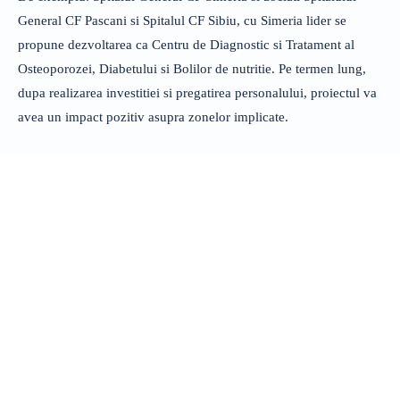
General CF Pascani si Spitalul CF Sibiu, cu Simeria lider se
propune dezvoltarea ca Centru de Diagnostic si Tratament al
Osteoporozei, Diabetului si Bolilor de nutritie. Pe termen lung,
dupa realizarea investitiei si pregatirea personalului, proiectul va
avea un impact pozitiv asupra zonelor implicate.