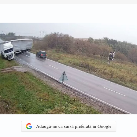
Adaugă-ne ca sursă preferată în Google