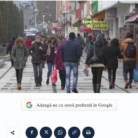
Adaugă-ne ca sursă preferată în Google