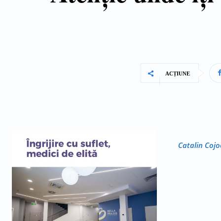
ACȚIUNE
Catalin Cojo