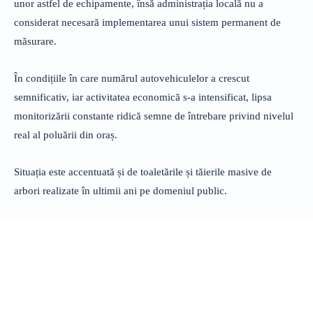
unor astfel de echipamente, însă administrația locală nu a
considerat necesară implementarea unui sistem permanent de
măsurare.
În condițiile în care numărul autovehiculelor a crescut
semnificativ, iar activitatea economică s-a intensificat, lipsa
monitorizării constante ridică semne de întrebare privind nivelul
real al poluării din oraș.
Situația este accentuată și de toaletările și tăierile masive de
arbori realizate în ultimii ani pe domeniul public.