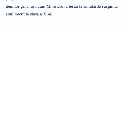
itemilor grilă, așa cum Ministerul a testat la simulările susținute
anul trecut la clasa a XI-a.