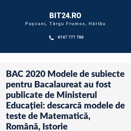
BIT24.RO
Pașcani, Târgu Frumos, Hârlău
0747 777 788
BAC 2020 Modele de subiecte
pentru Bacalaureat au fost
publicate de Ministerul
Educației: descarcă modele de
teste de Matematică,
Română, Istorie