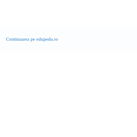
Continuarea pe edupedu.ro