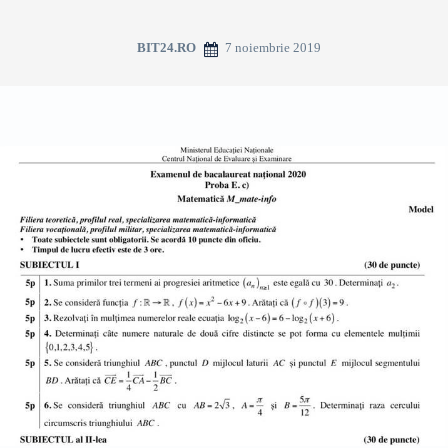
7 noiembrie 2019
BIT24.RO