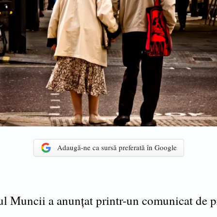
Adaugă-ne ca sursă preferată în Google
ul Muncii a anunțat printr-un comunicat de p