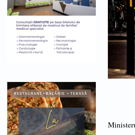
Minister