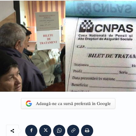
Adaugă-ne ca sursă preferată în Google