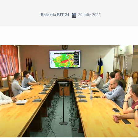
29 iulie 2025
Redactia BIT 24