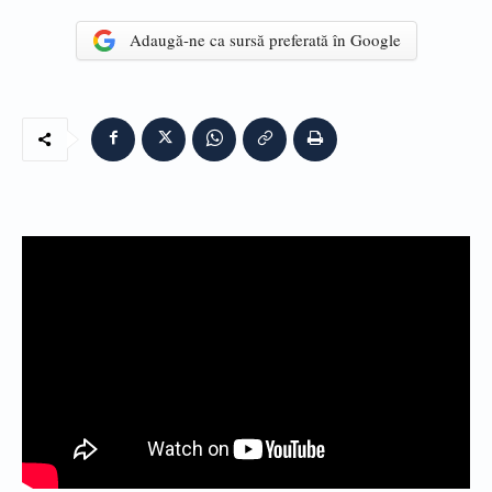
Adaugă-ne ca sursă preferată în Google