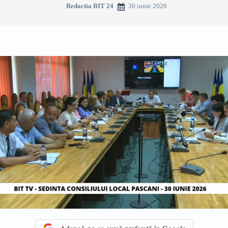
30 iunie 2026
Redactia BIT 24