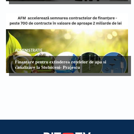
ADMINISTRATIE
Finanțare pentru extinderea rețelelor de apa si
canalizare la Stolniceni- Prajescu