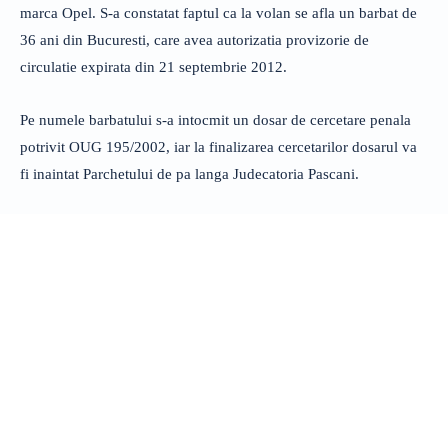
marca Opel. S-a constatat faptul ca la volan se afla un barbat de
36 ani din Bucuresti, care avea autorizatia provizorie de
circulatie expirata din 21 septembrie 2012.
Pe numele barbatului s-a intocmit un dosar de cercetare penala
potrivit OUG 195/2002, iar la finalizarea cercetarilor dosarul va
fi inaintat Parchetului de pa langa Judecatoria Pascani.