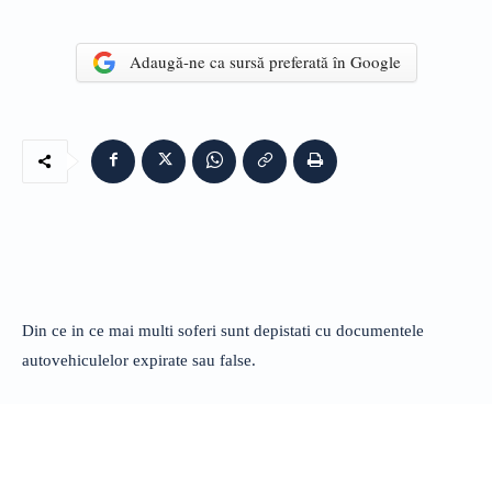
Adaugă-ne ca sursă preferată în Google
Din ce in ce mai multi soferi sunt depistati cu documentele
autovehiculelor expirate sau false.