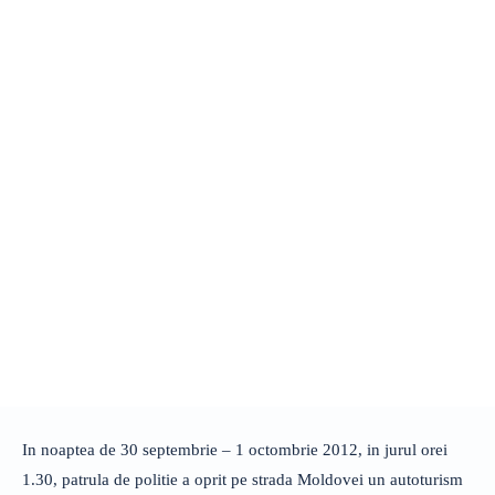
In noaptea de 30 septembrie – 1 octombrie 2012, in jurul orei
1.30, patrula de politie a oprit pe strada Moldovei un autoturism