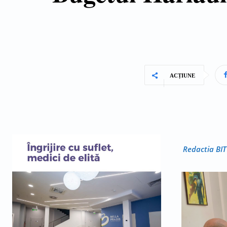
ACȚIUNE
Redactia BIT