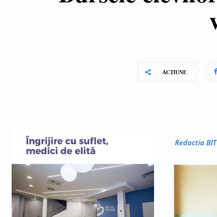
ACȚIUNE
Redactia BIT