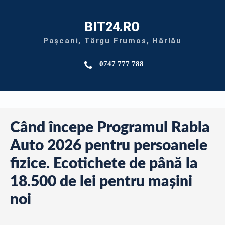
BIT24.RO
Pașcani, Târgu Frumos, Hârlău
0747 777 788
Când începe Programul Rabla
Auto 2026 pentru persoanele
fizice. Ecotichete de până la
18.500 de lei pentru mașini
noi