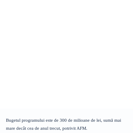
Bugetul programului este de 300 de milioane de lei, sumă mai
mare decât cea de anul trecut, potrivit AFM.