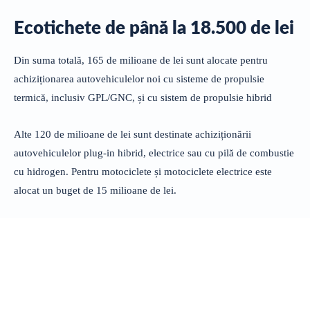
Ecotichete de până la 18.500 de lei
Din suma totală, 165 de milioane de lei sunt alocate pentru
achiziționarea autovehiculelor noi cu sisteme de propulsie
termică, inclusiv GPL/GNC, și cu sistem de propulsie hibrid
Alte 120 de milioane de lei sunt destinate achiziționării
autovehiculelor plug-in hibrid, electrice sau cu pilă de combustie
cu hidrogen. Pentru motociclete și motociclete electrice este
alocat un buget de 15 milioane de lei.