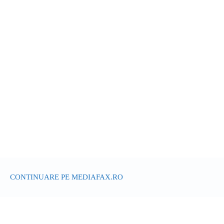
CONTINUARE PE MEDIAFAX.RO