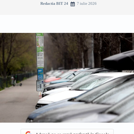
7 iulie 2026
Redactia BIT 24