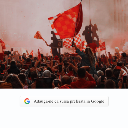
Adaugă-ne ca sursă preferată în Google