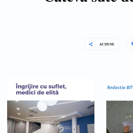
ACȚIUNE
Redactia BIT