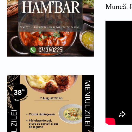
Muncă. L