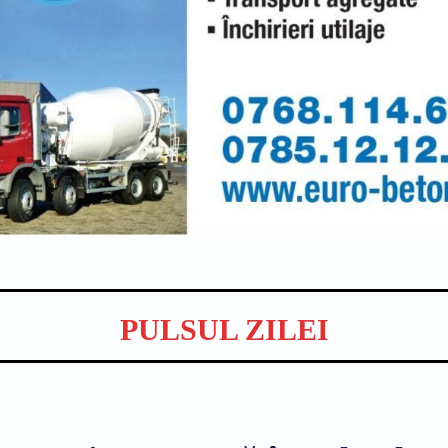
PULSUL ZILEI