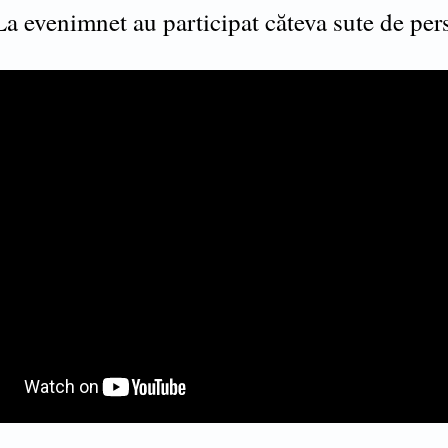
a evenimnet au participat căteva sute de per