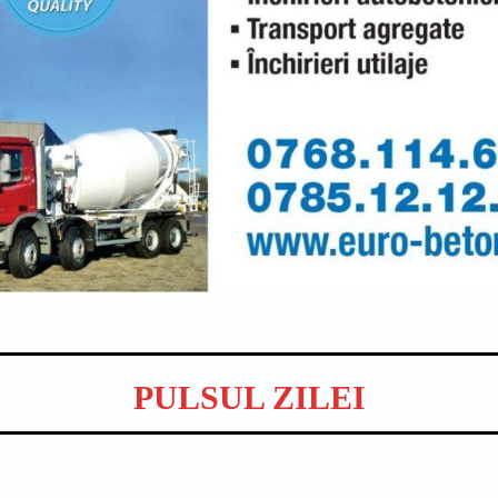
PULSUL ZILEI