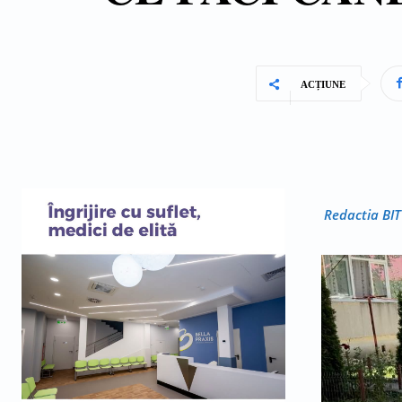
ACȚIUNE
Redactia BIT