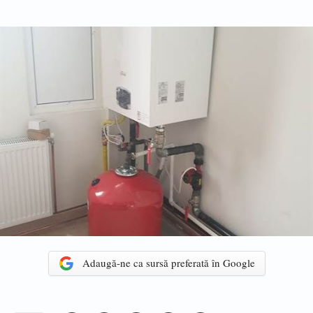
Adaugă-ne ca sursă preferată în Google