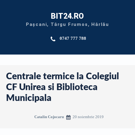
BIT24.RO
Pașcani, Târgu Frumos, Hârlău
0747 777 788
Centrale termice la Colegiul
CF Unirea si Biblioteca
Municipala
20 noiembrie 2019
Catalin Cojocaru