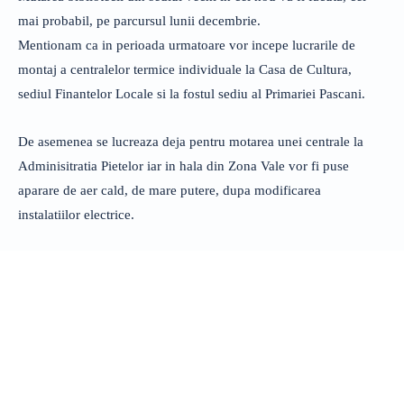
mai probabil, pe parcursul lunii decembrie.
Mentionam ca in perioada urmatoare vor incepe lucrarile de
montaj a centralelor termice individuale la Casa de Cultura,
sediul Finantelor Locale si la fostul sediu al Primariei Pascani.
De asemenea se lucreaza deja pentru motarea unei centrale la
Adminisitratia Pietelor iar in hala din Zona Vale vor fi puse
aparare de aer cald, de mare putere, dupa modificarea
instalatiilor electrice.