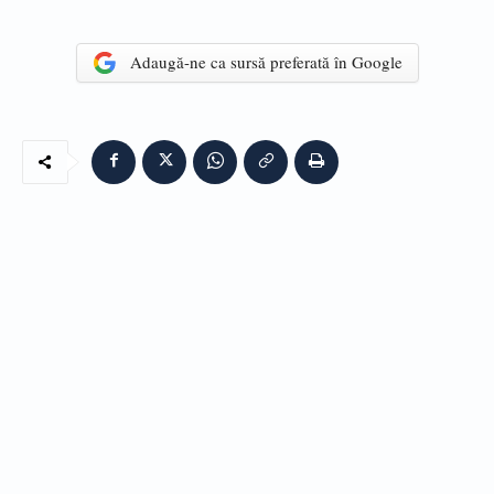
Adaugă-ne ca sursă preferată în Google