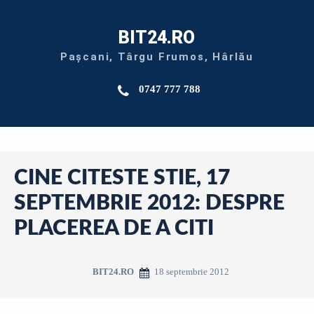
BIT24.RO
Pașcani, Târgu Frumos, Hârlău
0747 777 788
CINE CITESTE STIE, 17
SEPTEMBRIE 2012: DESPRE
PLACEREA DE A CITI
18 septembrie 2012
BIT24.RO