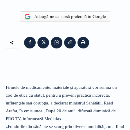
Adaugă-ne ca sursă preferată în Google
Firmele de medicamente, materiale şi aparatură vor semna un
cod de etică cu statul, pentru a preveni practica incorectă,
influenţele sau corupţia, a declarat ministrul Sănătăţii, Raed
Arafat, în emisiunea „După 20 de ani”, difuzată duminică de
PRO TV, informează Mediafax.
„Fondurile din sănătate se scurg prin diverse modalităţi, una fiind