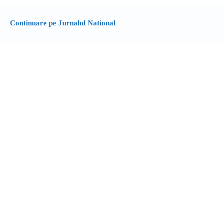
Continuare pe Jurnalul National