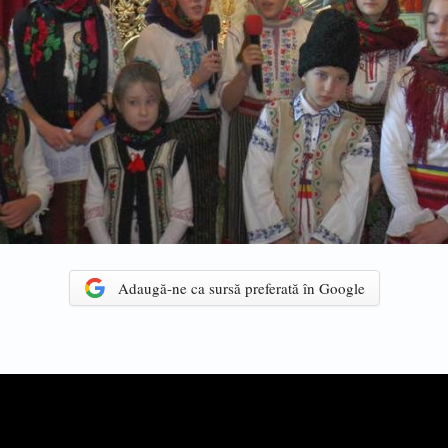
Adaugă-ne ca sursă preferată în Google