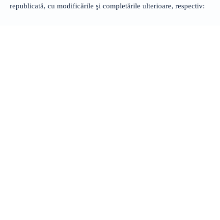
republicată, cu modificările şi completările ulterioare, respectiv: