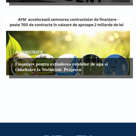
ADMINISTRATIE
Finanțare pentru extinderea rețelelor de apa si
canalizare la Stolniceni- Prajescu