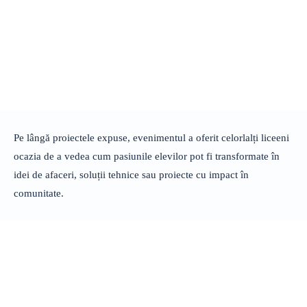
Pe lângă proiectele expuse, evenimentul a oferit celorlalți liceeni
ocazia de a vedea cum pasiunile elevilor pot fi transformate în
idei de afaceri, soluții tehnice sau proiecte cu impact în
comunitate.