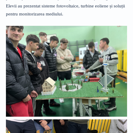
Elevii au prezentat sisteme fotovoltaice, turbine eoliene și soluții
pentru monitorizarea mediului.