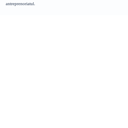
antreprenoriatul.