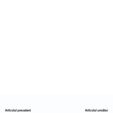
Articolul precedent
Articolul următor