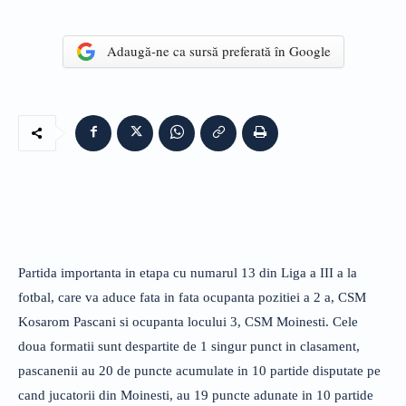
Adaugă-ne ca sursă preferată în Google
Partida importanta in etapa cu numarul 13 din Liga a III a la
fotbal, care va aduce fata in fata ocupanta pozitiei a 2 a, CSM
Kosarom Pascani si ocupanta locului 3, CSM Moinesti. Cele
doua formatii sunt despartite de 1 singur punct in clasament,
pascanenii au 20 de puncte acumulate in 10 partide disputate pe
cand jucatorii din Moinesti, au 19 puncte adunate in 10 partide