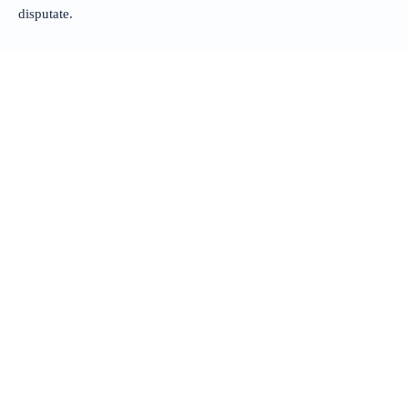
disputate.