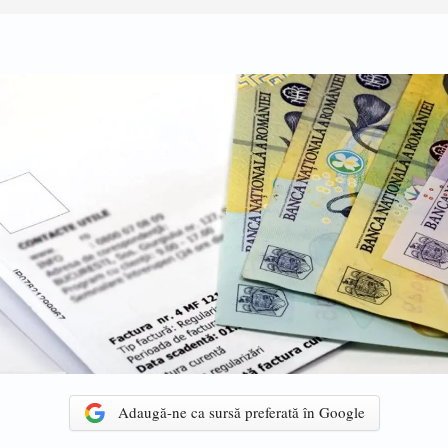
Adaugă-ne ca sursă preferată în Google