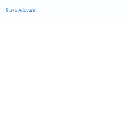
Sursa Adevarul