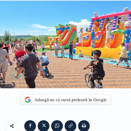
Adaugă-ne ca sursă preferată în Google