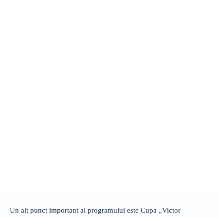
Un alt punct important al programului este Cupa „Victor