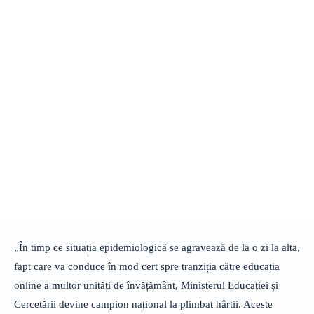
„În timp ce situația epidemiologică se agravează de la o zi la alta,
fapt care va conduce în mod cert spre tranziția către educația
online a multor unități de învățământ, Ministerul Educației și
Cercetării devine campion național la plimbat hârtii. Aceste