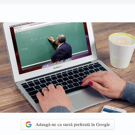
Adaugă-ne ca sursă preferată în Google