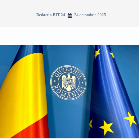
24 octombrie 2025
Redactia BIT 24