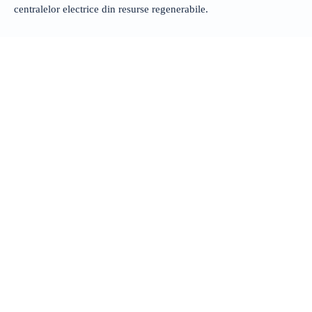
centralelor electrice din resurse regenerabile.