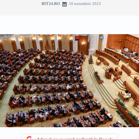
16 noiembrie 2023
BIT24.RO