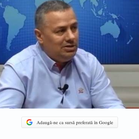
Adaugă-ne ca sursă preferată în Google